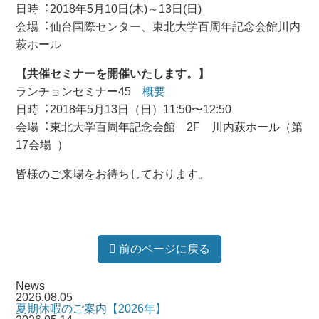
⽇時︓2018年5月10日(木)～13日(日)
会場︓仙台国際センター、東北大学百周年記念会館川内
萩ホール
【共催セミナーを開催いたします。】
ランチョンセミナー45
概要
⽇時︓2018年5⽉13⽇（日）11:50〜12:50
会場︓東北⼤学百周年記念会館 2F 川内萩ホール（第
17会場 ）
皆様のご来場をお待ちしております。
前のページに戻る
News
2026.08.05
夏期休暇のご案内【2026年】