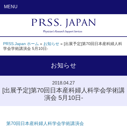
MENU
PRSS.Japan ホーム
»
お知らせ
»
[出展予定]第70回日本産科婦人科
学会学術講演会 5月10日-
お知らせ
2018.04.27
[出展予定]第70回日本産科婦人科学会学術講
演会 5月10日-
第70回日本産科婦人科学会学術講演会