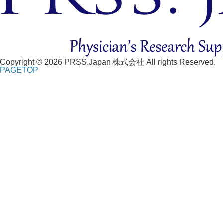
Copyright © 2026 PRSS.Japan 株式会社 All rights Reserved.
PAGE
TOP