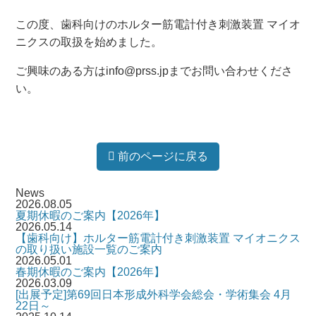
この度、歯科向けのホルター筋電計付き刺激装置 マイオ
ニクスの取扱を始めました。
ご興味のある方はinfo@prss.jpまでお問い合わせくださ
い。
前のページに戻る
News
2026.08.05
夏期休暇のご案内【2026年】
2026.05.14
【歯科向け】ホルター筋電計付き刺激装置 マイオニクス
の取り扱い施設一覧のご案内
2026.05.01
春期休暇のご案内【2026年】
2026.03.09
[出展予定]第69回日本形成外科学会総会・学術集会 4月
22日～