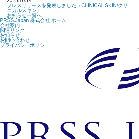
2025.10.14
プレスリリースを発表しました（CLINICAL SKIN/クリ
ニカルスキン）
お知らせ一覧へ
PRSS.Japan 株式会社 ホーム
会社案内
関連リンク
お知らせ
お問い合わせ
プライバシーポリシー